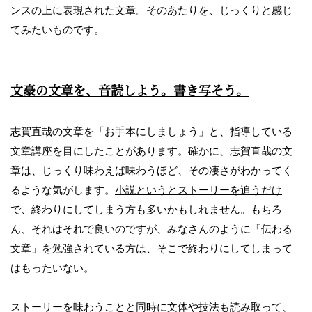
ンスの上に表現された文章。そのあたりを、じっくりと感じ
てみたいものです。
文豪の文章を、音読しよう。書き写そう。
志賀直哉の文章を「お手本にしましょう」と、指導している
文章講座を目にしたことがあります。確かに、志賀直哉の文
章は、じっくり味わえば味わうほど、その凄さがわかってく
るような気がします。
小説というとストーリーを追うだけ
で、終わりにしてしまう方も多いかもしれません。
もちろ
ん、それはそれで良いのですが、みなさんのように「伝わる
文章」を勉強されている方は、そこで終わりにしてしまって
はもったいない。
ストーリーを味わうことと同時に文体や技法も読み取って、