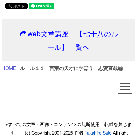
web文章講座 【七十八のル
ール】一覧へ
HOME
|
ルール１１ 言葉の天才に学ぼう 志賀直哉編
※すべての文章・画像・コンテンツの無断使用・転載を禁じま
す。
(c) Copyright 2001-2025 作者
All right
Takahiro Sato